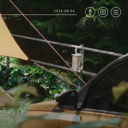
2026-08-06