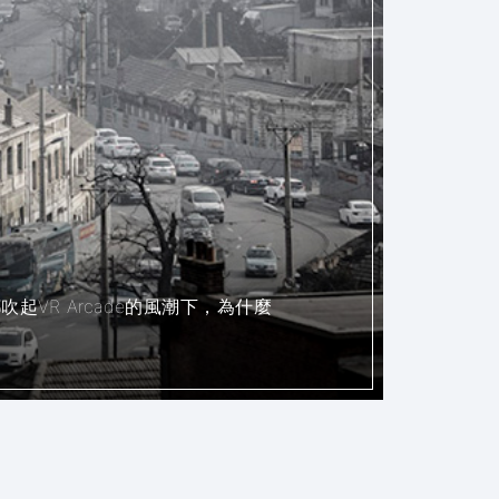
R Arcade的風潮下，為什麼