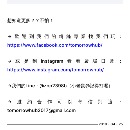
想知道更多？？不怕！
→歡迎到我們的粉絲專業找我們玩：
https://www.facebook.com/tomorrowhub/
→
或是到instagram看看聚場日常：
https://www.instagram.com/tomorrowhub/
→
我們的Line：@zbp2398b（小老鼠@記得打喔）
→
邀約合作可以寄信到這：
tomorrowhub2017@gmail.com
2018 - 04 - 25