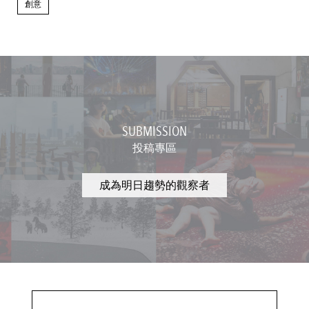
創意
SUBMISSION
投稿專區
成為明日趨勢的觀察者