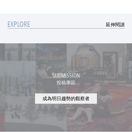
EXPLORE
延伸閱讀
SUBMISSION
投稿專區
成為明日趨勢的觀察者