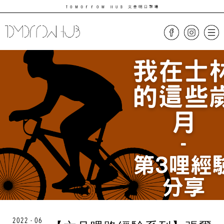
2022 - 06