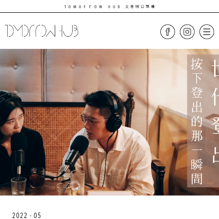
2022 - 05