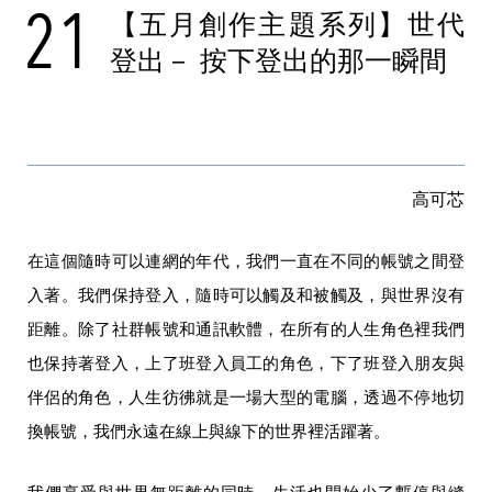
21
【五月創作主題系列】世代
登出－ 按下登出的那一瞬間
高可芯
在這個隨時可以連網的年代，我們一直在不同的帳號之間登
入著。我們保持登入，隨時可以觸及和被觸及，與世界沒有
距離。除了社群帳號和通訊軟體，在所有的人生角色裡我們
也保持著登入，上了班登入員工的角色，下了班登入朋友與
伴侶的角色，人生彷彿就是一場大型的電腦，透過不停地切
換帳號，我們永遠在線上與線下的世界裡活躍著。