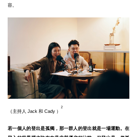
容。
2
（
主持人 Jack 和 Cady ）
若一個人的登出是孤獨，那一群人的登出就是一場運動。在