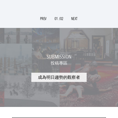
PREV
01
/02
NEXT
SUBMISSION
投稿專區
成為明日趨勢的觀察者