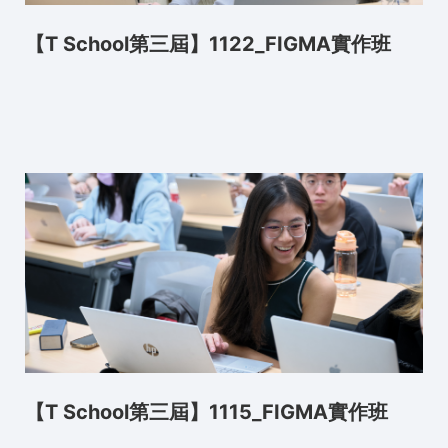
【T School第三屆】1122_FIGMA實作班
【T School第三屆】1115_FIGMA實作班