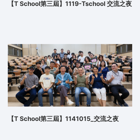
【T School第三屆】1119-Tschool 交流之夜
【T School第三屆】1141015_交流之夜