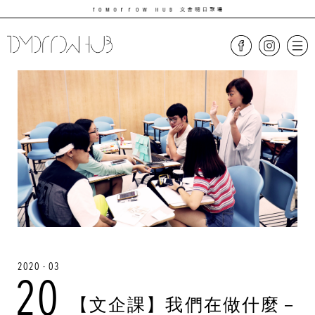
2020 - 03
20
【文企課】我們在做什麼－