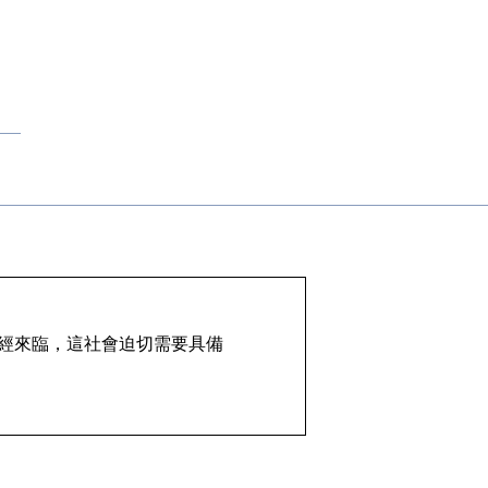
代已經來臨，這社會迫切需要具備