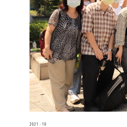
2021 - 10