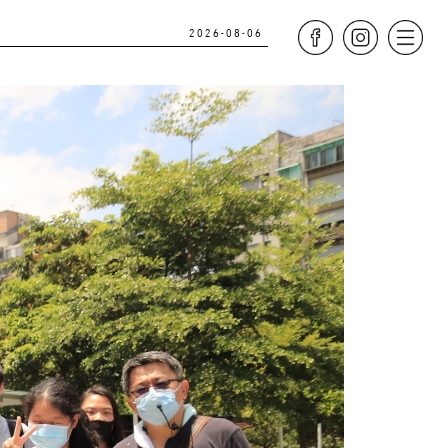
2026-08-06