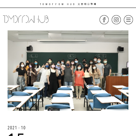
2021 - 10