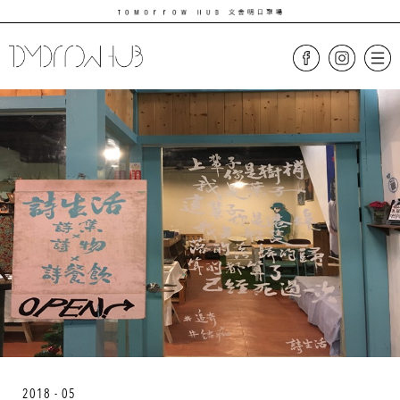
2018 - 05