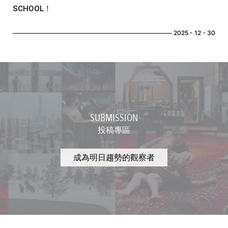
SCHOOL！
2025 - 12 - 30
SUBMISSION
投稿專區
成為明日趨勢的觀察者