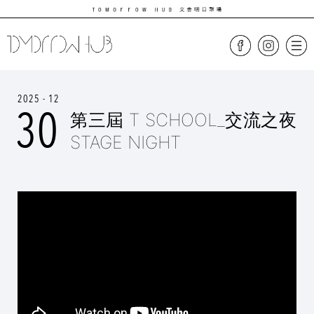
2025 - 12
30
第三屆 T SCHOOL_交流之夜
STAGE NIGHT