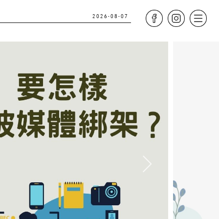
2026-08-07