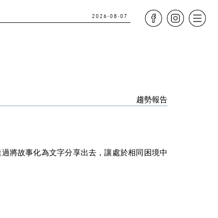
2026-08-07
趨勢報告
透過將故事化為文字分享出去，讓處於相同困境中