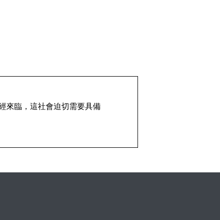
代已經來臨，這社會迫切需要具備