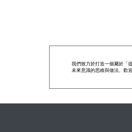
我們致力於打造一個屬於「提案
未來意識的思維與做法。歡