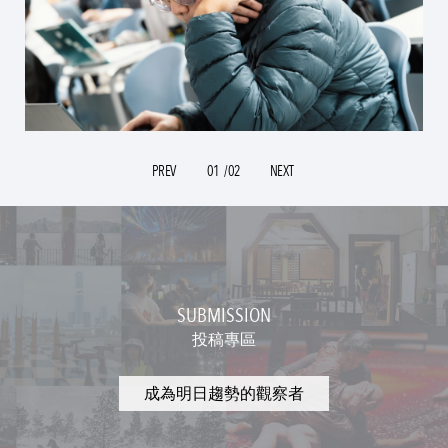
PREV
01
/02
NEXT
SUBMISSION
投稿專區
成為明日趨勢的觀察者