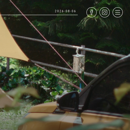
2026-08-06