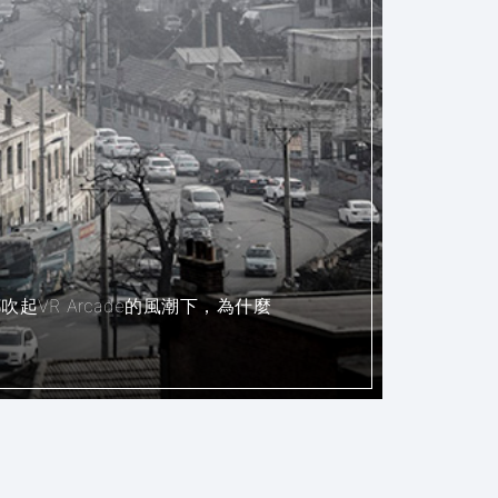
R Arcade的風潮下，為什麼